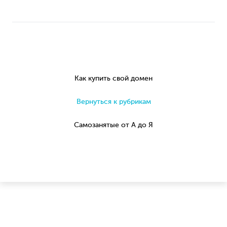
Как купить свой домен
Вернуться к рубрикам
Самозанятые от А до Я