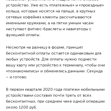
устройство. Уже есть «платежные» и «проездные»
кольца, которые носятся на пальце, в крупных
сетевых кофейнях клиенты рассчитываются
именными кружками, а на пятки умным часам
наступают фитнес-браслеты и навигаторы с
функцией оплаты.
Несмотря на разницу в форме, принцип
бесконтактной оплаты остается одинаковым для
любых устройств. Для оплаты нужно поднести
вашу карту или устройство к терминалу, чтобы они
«познакомились» и обменялись данными. Секунда
– и готово.
В первом квартале 2020 года платежи мобильными
устройствами составил почти треть от всех
бесконтактных, при среднем чеке одной операции
около 1200 руб.