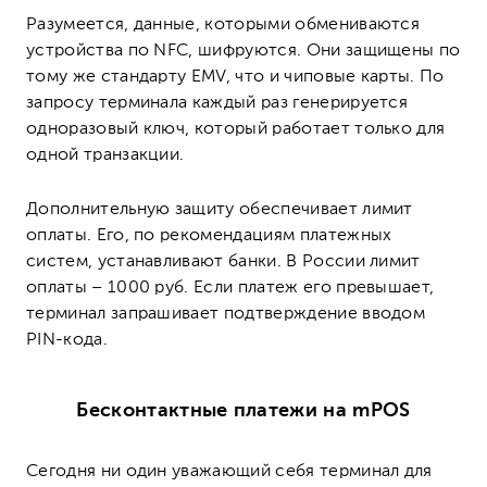
Разумеется, данные, которыми обмениваются
устройства по NFC, шифруются. Они защищены по
тому же стандарту EMV, что и чиповые карты. По
запросу терминала каждый раз генерируется
одноразовый ключ, который работает только для
одной транзакции.
Дополнительную защиту обеспечивает лимит
оплаты. Его, по рекомендациям платежных
систем, устанавливают банки. В России лимит
оплаты – 1000 руб. Если платеж его превышает,
терминал запрашивает подтверждение вводом
PIN-кода.
Бесконтактные платежи на mPOS
Сегодня ни один уважающий себя терминал для