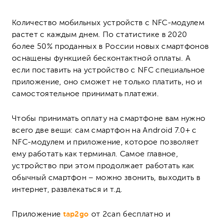
Количество мобильных устройств с NFC-модулем
растет с каждым днем. По статистике в 2020
более 50% проданных в России новых смартфонов
оснащены функцией бесконтактной оплаты. А
если поставить на устройство с NFC специальное
приложение, оно сможет не только платить, но и
самостоятельное принимать платежи.
Чтобы принимать оплату на смартфоне вам нужно
всего две вещи: сам смартфон на Android 7.0+ с
NFC-модулем и приложение, которое позволяет
ему работать как терминал. Самое главное,
устройство при этом продолжает работать как
обычный смартфон – можно звонить, выходить в
интернет, развлекаться и т.д.
Приложение
tap2go
от 2can бесплатно и