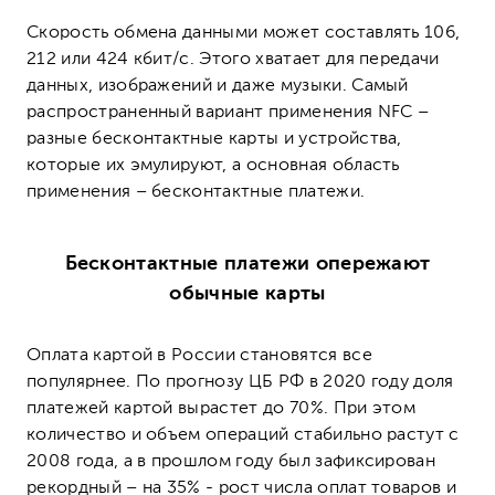
Скорость обмена данными может составлять 106,
212 или 424 кбит/с. Этого хватает для передачи
данных, изображений и даже музыки. Самый
распространенный вариант применения NFC –
разные бесконтактные карты и устройства,
которые их эмулируют, а основная область
применения – бесконтактные платежи.
Бесконтактные платежи опережают
обычные карты
Оплата картой в России становятся все
популярнее. По прогнозу ЦБ РФ в 2020 году доля
платежей картой вырастет до 70%. При этом
количество и объем операций стабильно растут с
2008 года, а в прошлом году был зафиксирован
рекордный – на 35% - рост числа оплат товаров и