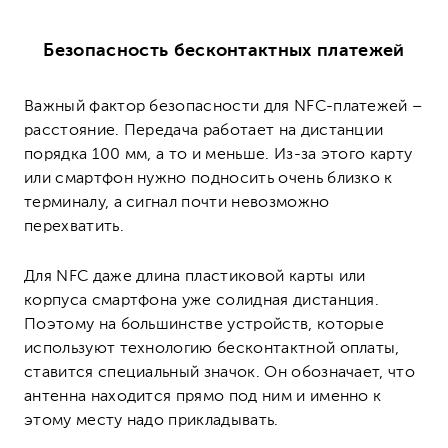
Безопасность бесконтактных платежей
Важный фактор безопасности для NFC-платежей –
расстояние. Передача работает на дистанции
порядка 100 мм, а то и меньше. Из-за этого карту
или смартфон нужно подносить очень близко к
терминалу, а сигнал почти невозможно
перехватить.
Для NFC даже длина пластиковой карты или
корпуса смартфона уже солидная дистанция.
Поэтому на большинстве устройств, которые
используют технологию бесконтактной оплаты,
ставится специальный значок. Он обозначает, что
антенна находится прямо под ним и именно к
этому месту надо прикладывать.