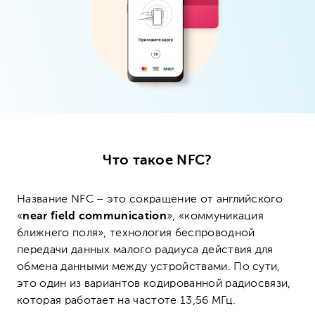
Что такое
NFC?
Название NFC – это сокращение от английского
«
near field communication
», «коммуникация
ближнего поля», технология беспроводной
передачи данных малого радиуса действия для
обмена данными между устройствами. По сути,
это один из вариантов кодированной радиосвязи,
которая работает на частоте 13,56 МГц.