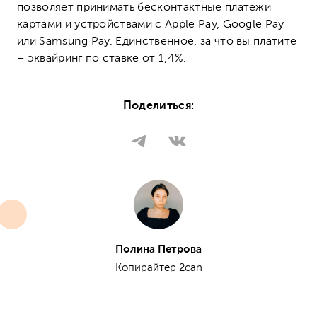
позволяет принимать бесконтактные платежи
картами и устройствами с Apple Pay, Google Pay
или Samsung Pay. Единственное, за что вы платите
– эквайринг по ставке от 1,4%.
Поделиться:
Полина Петрова
Копирайтер 2can