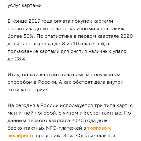
услуг картами.
В конце 2019 года оплата покупок картами
превысила долю оплаты наличными и составила
более 50%. По статистике в первом квартале 2020
доля карт выросла до 8 из 10 платежей, а
пользование картами для снятия наличных упало
до 28%.
Итак, оплата картой стала самым популярным
способом в России. А как обстоят дела внутри
этой категории?
На сегодня в России используется три типа карт: с
магнитной полосой, с чипом и бесконтактные. По
данным первого квартала 2020 года доля
бесконтактных NFC-платежей в
торговом
эквайринге
превысила 80%. Одна из главных