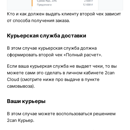
Кто и как должен выдать клиенту второй чек зависит
от способа получения заказа.
Курьерская служба доставки
В этом случае курьерская служба должна
сформировать второй чек «Полный расчет».
Если ваша курьеркая служба не выдает чеки, то вы
можете сами это сделать в личном кабинете 2can
Cloud (смотрите ниже про выдаче в пункте
самовывоза).
Ваши курьеры
В этом случае можете воспользоваться решением
2can Курьер.