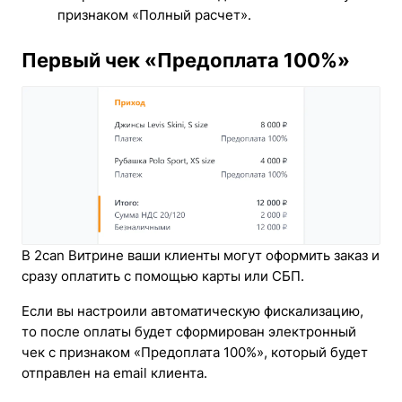
признаком «Полный расчет».
Первый чек «Предоплата 100%»
В 2can Витрине ваши клиенты могут оформить заказ и
сразу оплатить с помощью карты или СБП.
Если вы настроили автоматическую фискализацию,
то после оплаты будет сформирован электронный
чек с признаком «Предоплата 100%», который будет
отправлен на email клиента.