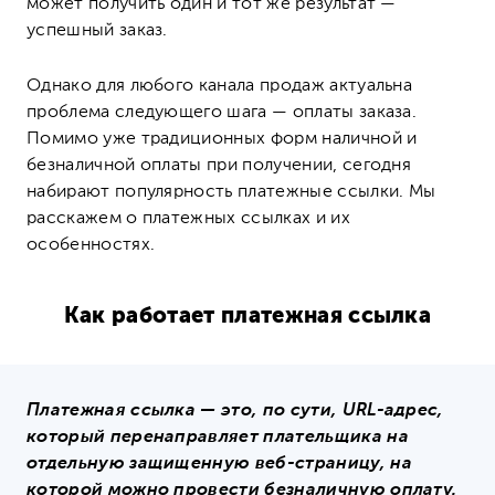
может получить один и тот же результат —
успешный заказ.
Однако для любого канала продаж актуальна
проблема следующего шага — оплаты заказа.
Помимо уже традиционных форм наличной и
безналичной оплаты при получении, сегодня
набирают популярность платежные ссылки. Мы
расскажем о платежных ссылках и их
особенностях.
Как работает платежная ссылка
Платежная ссылка — это, по сути, URL-адрес,
который перенаправляет плательщика на
отдельную защищенную веб-страницу, на
которой можно провести безналичную оплату.