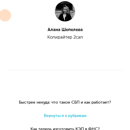
Алана Шепелева
Копирайтер 2can
Быстрее некуда: что такое СБП и как работает?
Вернуться к рубрикам
Как теперь изготовить КЭП в ФНС?