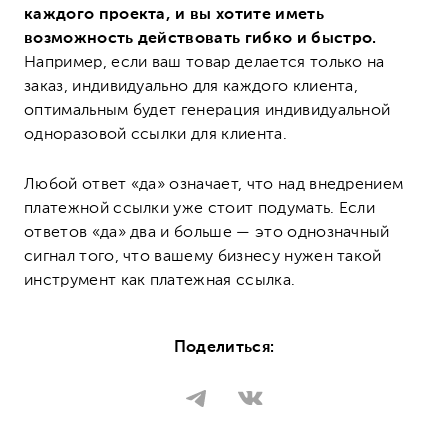
каждого проекта, и вы хотите иметь
возможность действовать гибко и быстро.
Например, если ваш товар делается только на
заказ, индивидуально для каждого клиента,
оптимальным будет генерация индивидуальной
одноразовой ссылки для клиента.
Любой ответ «да» означает, что над внедрением
платежной ссылки уже стоит подумать. Если
ответов «да» два и больше
—
это однозначный
сигнал того, что вашему бизнесу нужен такой
инструмент как платежная ссылка.
Поделиться: