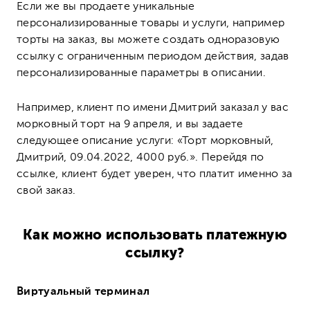
Если же вы продаете уникальные
персонализированные товары и услуги, например
торты на заказ, вы можете создать одноразовую
ссылку с ограниченным периодом действия, задав
персонализированные параметры в описании.
Например, клиент по имени Дмитрий заказал у вас
морковный торт на 9 апреля, и вы задаете
следующее описание услуги: «Торт морковный,
Дмитрий, 09.04.2022, 4000 руб.». Перейдя по
ссылке, клиент будет уверен, что платит именно за
свой заказ.
Как можно использовать платежную
ссылку?
Виртуальный терминал