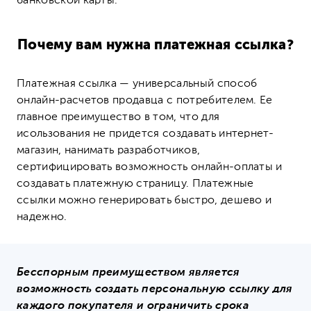
банковской карты.
Почему вам нужна платежная ссылка?
Платежная ссылка
—
универсальный способ
онлайн-расчетов продавца с потребителем. Ее
главное преимущество в том, что для
исользования не придется создавать интернет-
магазин, нанимать разработчиков,
сертифицировать возможность онлайн-оплаты и
создавать платежную страницу. Платежные
ссылки можно генерировать быстро, дешево и
надежно.
Бесспорным преимуществом является
возможность создать персональную ссылку для
каждого покупателя и ограничить срока