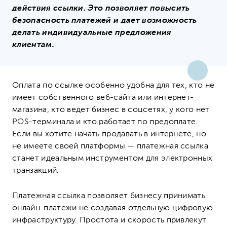
действия ссылки. Это позволяет повысить
безопасность платежей и дает возможность
делать индивидуальные предложения
клиентам.
Оплата по ссылке особенно удобна для тех, кто не
имеет собственного веб-сайта или интернет-
магазина, кто ведет бизнес в соцсетях, у кого нет
POS-терминала и кто работает по предоплате.
Если вы хотите начать продавать в интернете, но
не имеете своей платформы
—
платежная ссылка
станет идеальным инструментом для электронных
транзакций.
Платежная ссылка позволяет бизнесу принимать
онлайн-платежи не создавая отдельную цифровую
инфраструктуру. Простота и скорость привлекут