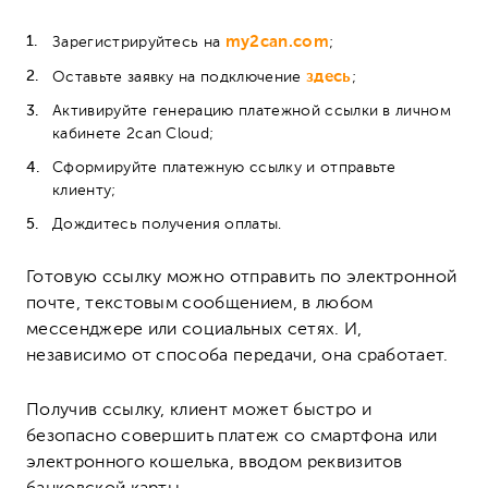
my2can.com
Зарегистрируйтесь на
;
здесь
Оставьте заявку на подключение
;
Активируйте генерацию платежной ссылки в личном
кабинете 2can Cloud;
Сформируйте платежную ссылку и отправьте
клиенту;
Дождитесь получения оплаты.
Готовую ссылку можно отправить по электронной
почте, текстовым сообщением, в любом
мессенджере или социальных сетях. И,
независимо от способа передачи, она сработает.
Получив ссылку, клиент может быстро и
безопасно совершить платеж со смартфона или
электронного кошелька, вводом реквизитов