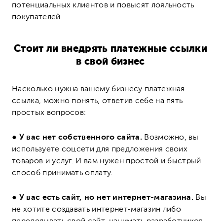
потенциальных клиентов и повысят лояльность
покупателей.
Стоит ли внедрять платежные ссылки
в свой бизнес
Насколько нужна вашему бизнесу платежная
ссылка, можно понять, ответив себе на пять
простых вопросов:
●
У вас нет собственного сайта.
Возможно, вы
используете соцсети для предложения своих
товаров и услуг. И вам нужен простой и быстрый
способ принимать оплату.
●
У вас есть сайт, но нет интернет-магазина.
Вы
не хотите создавать интернет-магазин либо