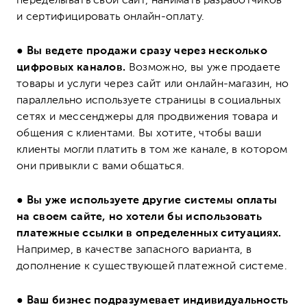
переделывать свой сайт, нанимать разработчиков
и сертифицировать онлайн-оплату.
●
Вы ведете продажи сразу через несколько
цифровых каналов.
Возможно, вы уже продаете
товары и услуги через сайт или онлайн-магазин, но
параллельно используете страницы в социальных
сетях и мессенджеры для продвижения товара и
общения с клиентами. Вы хотите, чтобы ваши
клиенты могли платить в том же канале, в котором
они привыкли с вами общаться.
●
Вы уже используете другие системы оплаты
на своем сайте, но хотели бы использовать
платежные ссылки в определенных ситуациях.
Например, в качестве запасного варианта, в
дополнение к существующей платежной системе
.
●
Ваш бизнес подразумевает индивидуальность