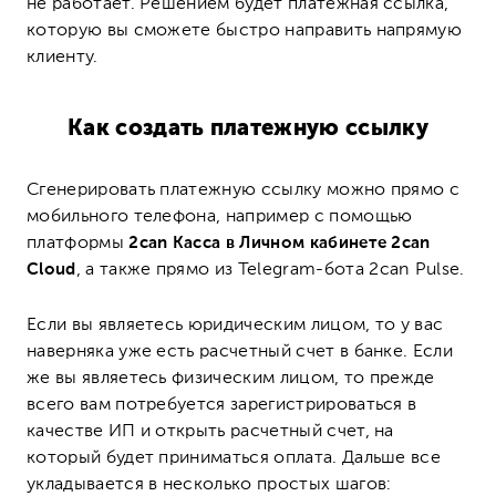
не работает. Решением будет платежная ссылка,
которую вы сможете быстро направить напрямую
клиенту.
Как создать платежную ссылку
Сгенерировать платежную ссылку можно прямо с
мобильного телефона, например с помощью
платформы
2can Касса в Личном кабинете 2can
Cloud
, а также прямо из
Telegram-бота 2can Pulse
.
Если вы являетесь юридическим лицом, то у вас
наверняка уже есть расчетный счет в банке. Если
же вы являетесь физическим лицом, то прежде
всего вам потребуется зарегистрироваться в
качестве ИП и открыть расчетный счет, на
который будет приниматься оплата. Дальше все
укладывается в несколько простых шагов: