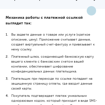
Механика работы с платежной ссылкой
выглядит так:
Вы задаете данные о товаре или услуге (краткое
описание, цену). Приложение считывает данные,
создает виртуальный счет-фактуру и привязывает к
нему ссылку.
Платежный шлюз, соединяющий банковскую карту
вашего клиента с банковским счетом вашей
компании, обеспечивает шифрование
конфиденциальных данных плательщика.
Плательщик при переходе по ссылке попадает на
защищенную страницу оплаты, где вводит данные
своей карты.
Покупатель подтверждает платеж уникальным
одноразовым кодом, который приходит в виде SMS-