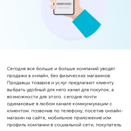
Сегодня все больше и больше компаний уводят
продажи в онлайн, без физических магазинов.
Продавцы товаров и услуг предлагают клиенту
выбрать удобный для него канал для покупок, а
возможности для этого сегодня почти
одинаковые в любом канале коммуниукации с
клиентом: позвонив по телефону, посетив онлайн-
магазин на сайте, мобильное приложение или
профиль компании в социальной сети, покупатель