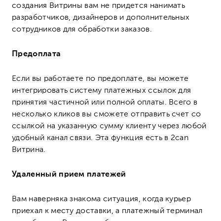
создания Витрины вам не придется нанимать
разработчиков, дизайнеров и дополнительных
сотрудников для обработки заказов.
Предоплата
Если вы работаете по предоплате, вы можете
интегрировать систему платежных ссылок для
принятия частичной или полной оплаты. Всего в
несколько кликов вы сможете отправить счет со
ссылкой на указанную сумму клиенту через любой
удобный канал связи. Эта функция есть в 2can
Витрина.
Удаленный прием платежей
Вам наверняка знакома ситуация, когда курьер
приехал к месту доставки, а платежный терминал