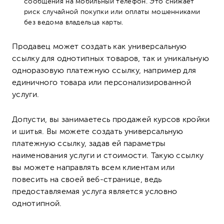
сообщения на мобильный телефон. Это снижает
риск случайной покупки или оплаты мошенниками
без ведома владельца карты.
Продавец может создать как универсальную
ссылку для однотипных товаров, так и уникальную
одноразовую платежную ссылку, например для
единичного товара или персонализированной
услуги.
Допусти, вы занимаетесь продажей курсов кройки
и шитья. Вы можете создать универсальную
платежную ссылку, задав ей параметры
наименования услуги и стоимости. Такую ссылку
вы можете направлять всем клиентам или
повесить на своей веб-странице, ведь
предоставляемая услуга является условно
однотипной.