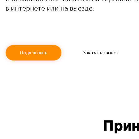
в интернете или на выезде.
Подключить
Заказать звонок
Прин