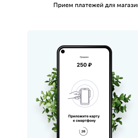
Прием платежей для магази