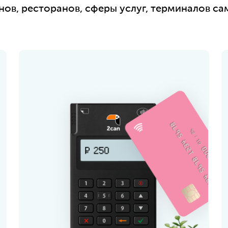
нов, ресторанов, сферы услуг, терминалов са