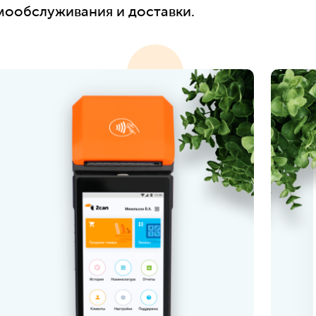
мообслуживания и доставки.