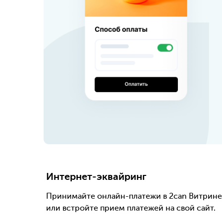
Интернет-эквайринг
Принимайте онлайн-платежи в 2can Витрине
или встройте прием платежей на свой сайт.