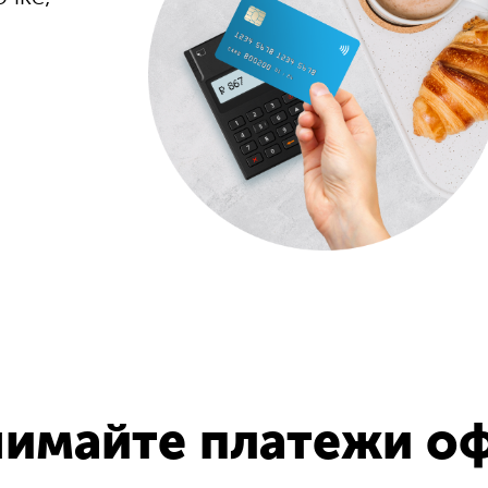
имайте платежи о