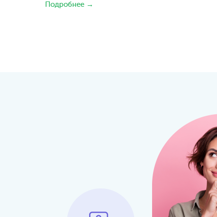
Подробнее →