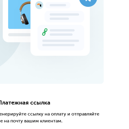
Платежная ссылка
Генерируйте ссылку на оплату и отправляйте
е на почту вашим клиентам.