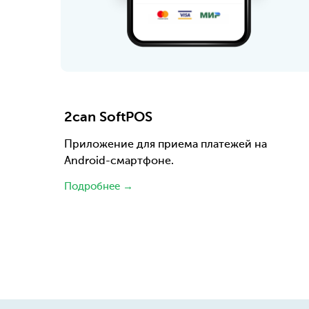
2can SoftPOS
Приложение для приема платежей на
Android-смартфоне.
Подробнее →