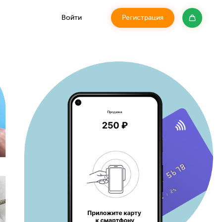
Войти
Регистрация