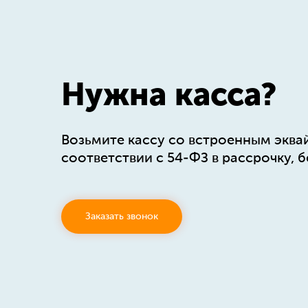
Нужна касса?
Возьмите кассу со встроенным эква
соответствии с 54-ФЗ в рассрочку, б
Заказать звонок