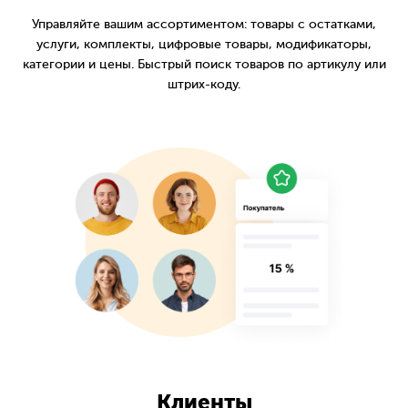
Управляйте вашим ассортиментом: товары с остатками,
услуги, комплекты, цифровые товары, модификаторы,
категории и цены. Быстрый поиск товаров по артикулу или
штрих-коду.
Клиенты