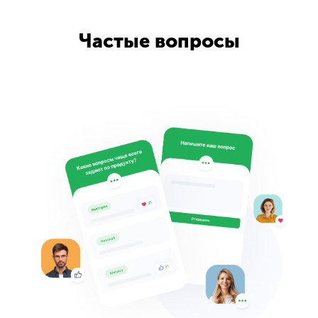
Частые вопросы