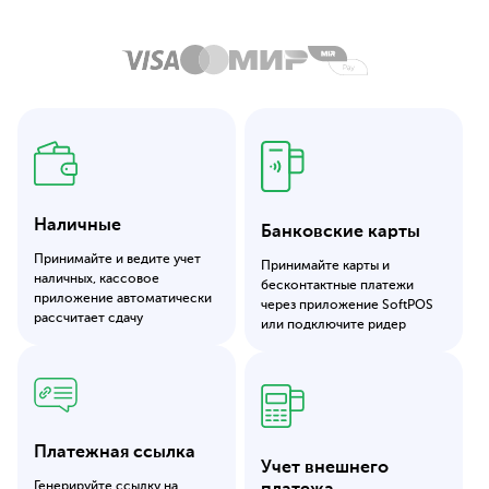
Наличные
Банковские карты
Принимайте и ведите учет
Принимайте карты и
наличных, кассовое
бесконтактные платежи
приложение автоматически
через приложение SoftPOS
рассчитает сдачу
или подключите ридер
Платежная ссылка
Учет внешнего
Генерируйте ссылку на