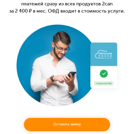
платежей сразу из всех продуктов 2can
за 2 400 ₽ в мес. ОФД входит в стоимость услуги.
Оставить заявку