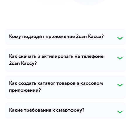
Кому подходит приложение 2can Касса?
Как скачать и активировать на телефоне
2can Кассу?
Как создать каталог товаров в кассовом
приложении?
Какие требования к смартфону?