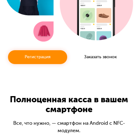
Регистрация
Заказать звонок
Полноценная касса в вашем
смартфоне
Все, что нужно, — смартфон на Android с NFC-
модулем.