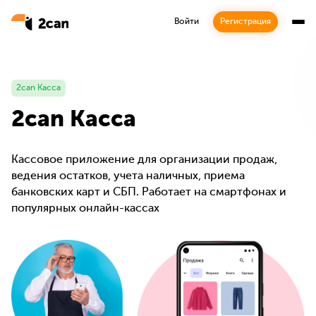
Войти
Регистрация
2can Касса
2can Касса
Кассовое приложение для организации продаж,
ведения остатков, учета наличных, приема
банковских карт и СБП. Работает на смартфонах и
популярных онлайн-кассах