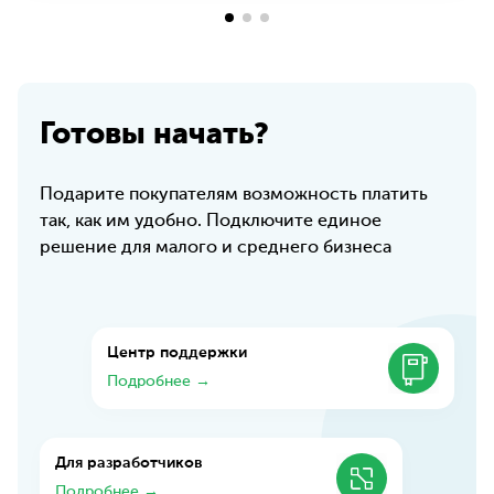
Готовы начать?
Подарите покупателям возможность платить
так, как им удобно. Подключите единое
решение для малого и среднего бизнеса
Центр поддержки
Подробнее →
Для разработчиков
Подробнее →