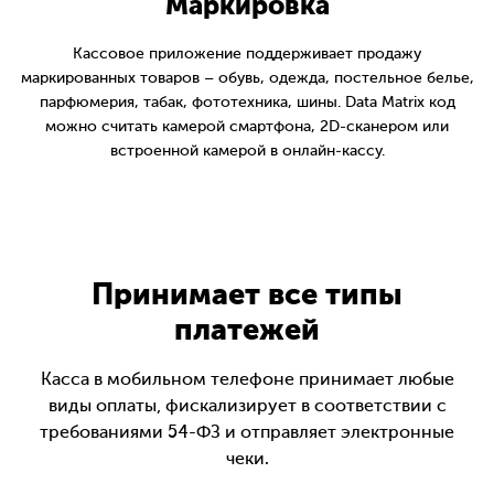
Маркировка
Кассовое приложение поддерживает продажу
маркированных товаров – обувь, одежда, постельное белье,
парфюмерия, табак, фототехника, шины. Data Matrix код
можно считать камерой смартфона, 2D-сканером или
встроенной камерой в онлайн-кассу.
Принимает все типы
платежей
Касса в мобильном телефоне принимает любые
виды оплаты, фискализирует в соответствии с
требованиями 54-ФЗ и отправляет электронные
чеки.