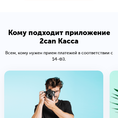
Кому подходит приложение
2can Касса
Всем, кому нужен прием платежей в соответствии с
54-ФЗ.