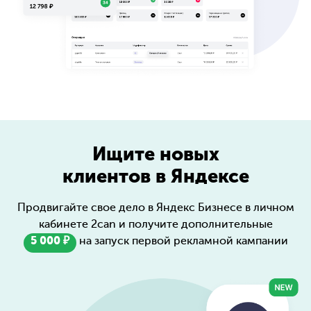
Ищите новых
клиентов в Яндексе
Продвигайте свое дело в Яндекс Бизнесе в личном
кабинете 2can и получите дополнительные
5 000 ₽
на запуск первой рекламной кампании