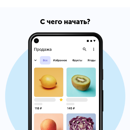
С чего начать?