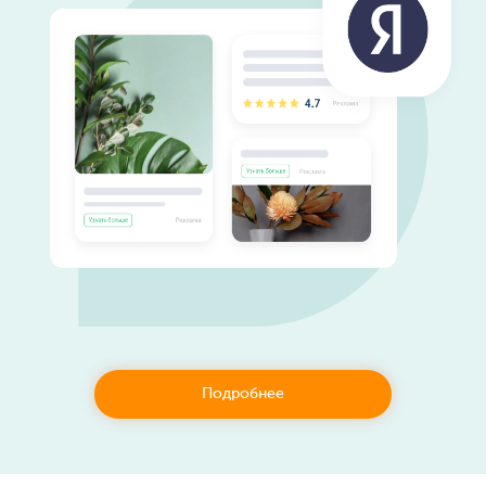
Подробнее