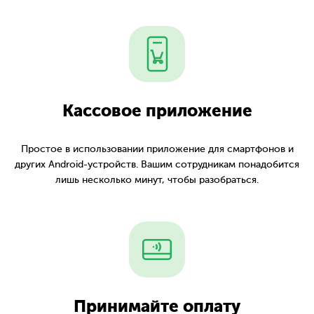
Кассовое приложение
Простое в использовании приложение для смартфонов и
других Android-устройств. Вашим сотрудникам понадобится
лишь несколько минут, чтобы разобраться.
Принимайте оплату