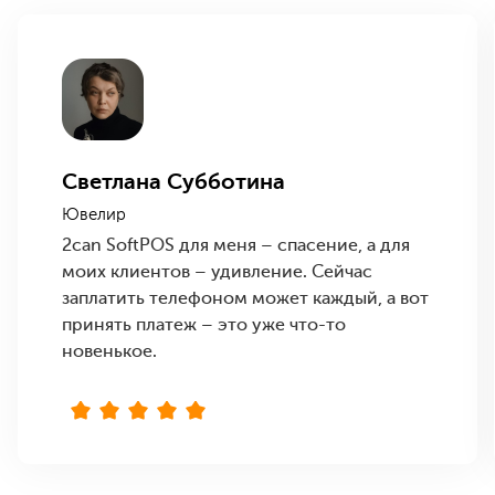
Светлана Субботина
Ювелир
2can SoftPOS для меня – спасение, а для
моих клиентов – удивление. Сейчас
заплатить телефоном может каждый, а вот
принять платеж – это уже что-то
новенькое.