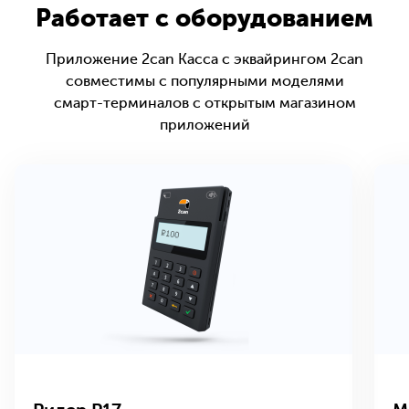
Работает с оборудованием
Приложение 2can Касса с эквайрингом 2can
совместимы с популярными моделями
смарт-терминалов с открытым магазином
приложений