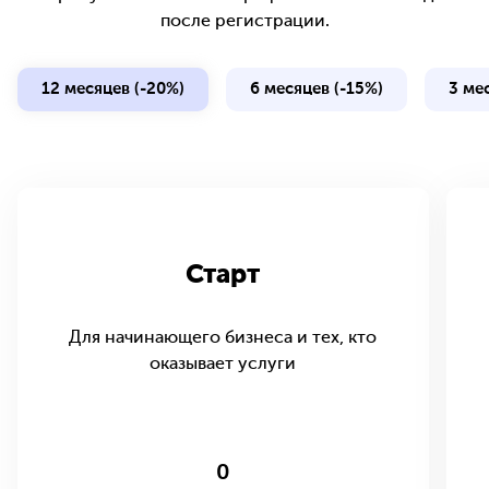
после регистрации.
12 месяцев (-20%)
6 месяцев (-15%)
3 ме
Старт
Для начинающего бизнеса и тех, кто
оказывает услуги
0