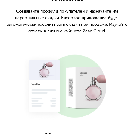
Создавайте профили покупателей и назначайте им
персональные скидки. Кассовое приложение будет
автоматически рассчитывать скидки при продаже. Изучайте
отчеты в личном кабинете 2can Cloud.