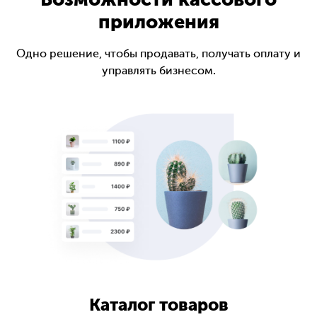
Возможности кассового
приложения
Одно решение, чтобы продавать, получать оплату и
управлять бизнесом.
Каталог товаров