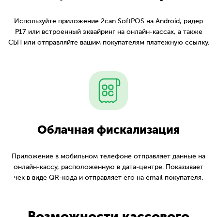
Используйте приложение 2can SoftPOS на Android, ридер
Р17 или встроенный эквайринг на онлайн-кассах, а также
СБП или отправляйте вашим покупателям платежную ссылку.
Облачная фискализация
Приложение в мобильном телефоне отправляет данные на
онлайн-кассу, расположенную в дата-центре. Показывает
чек в виде QR-кода и отправляет его на email покупателя.