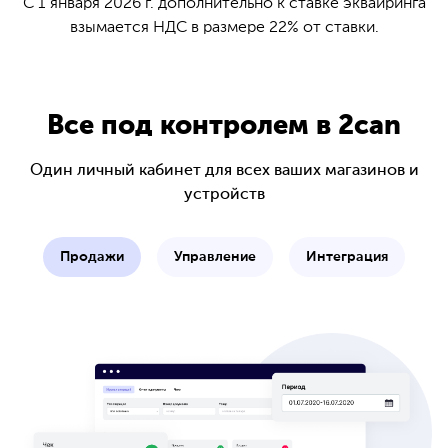
С 1 января 2026 г. дополнительно к ставке эквайринга
взымается НДС в размере 22% от ставки.
Все под контролем в 2can
Один личный кабинет для всех ваших магазинов и
устройств
Продажи
Управление
Интеграция