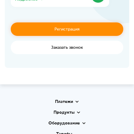
Регистрация
Заказать звонок
Платежи
Продукты
Оборудование