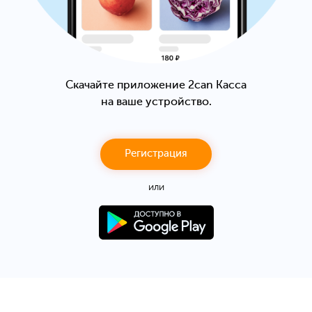
Скачайте приложение 2can Касса
на ваше устройство.
Регистрация
или