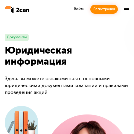
Войти
Регистрация
Документы
Юридическая
информация
Здесь вы можете ознакомиться с основными
юридическими документами компании и правилами
проведения акций