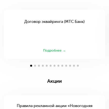
Договор эквайринга (МТС Банк)
Подробнее →
Акции
Правила рекламной акции «Новогодняя