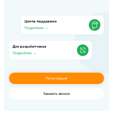
Центр поддержки
Подробнее →
Для разработчиков
Подробнее →
Регистрация
Заказать звонок