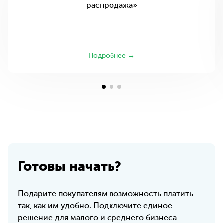
распродажа»
Подробнее →
Готовы начать?
Подарите покупателям возможность платить
так, как им удобно. Подключите единое
решение для малого и среднего бизнеса