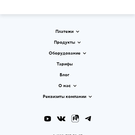
Платежи
Продукты
Оборудование
Тарифы
Блог
О нас
Реквизиты компании