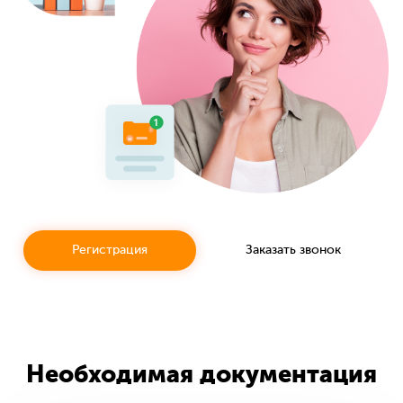
Регистрация
Заказать звонок
Необходимая документация