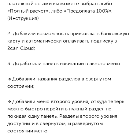
платежной ссылки вы можете выбрать либо
«Полный расчет», либо «Предоплата 100%».
(Инструкция)
2. Добавили возможность привязывать банковскую
карту и автоматически оплачивать подписку в
2can Cloud;
3. Доработали панель навигации главного меню:
🔹
Добавили названия разделов в свернутом
состоянии;
🔹
Добавили меню второго уровня, откуда теперь
можно быстро перейти в нужный раздел не
покидая одну панель. Разделы второго уровня
доступны и в свернутом, и развернутом
состоянии меню;