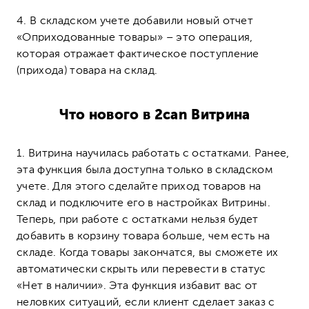
4. В складском учете добавили новый отчет
«Оприходованные товары» – это операция,
которая отражает фактическое поступление
(прихода) товара на склад.
Что нового в 2can Витрина
1.
Витрина научилась работать с остатками. Ранее,
эта функция была доступна только в складском
учете. Для этого сделайте приход товаров на
склад и подключите его в настройках Витрины.
Теперь, при работе с остатками нельзя будет
добавить в корзину товара больше, чем есть на
складе. Когда товары закончатся, вы сможете их
автоматически скрыть или перевести в статус
«Нет в наличии». Эта функция избавит вас от
неловких ситуаций, если клиент сделает заказ с