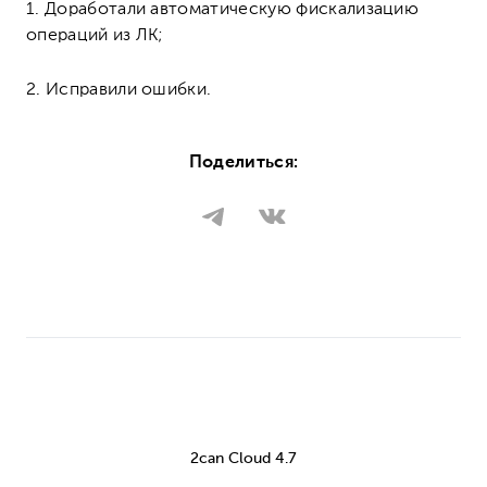
1.
Доработали автоматическую фискализацию
операций из ЛК;
2.
Исправили ошибки.
Поделиться:
2can Cloud 4.7