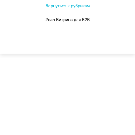
Вернуться к рубрикам
2can Витрина для B2B