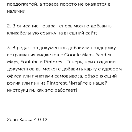
предоплатой, а товара просто не окажется в
наличии;
2.
В описание товара теперь можно добавить
кликабельную ссылку на внешний сайт;
3.
В редактор документов добавили поддержку
встраивания виджетов с Google Maps, Yandex
Maps, Youtube и Pinterest. Теперь, при создании
документов вы можете добавить карту с адресом
офиса или пунктами самовывоза, объясняющий
ролик или пин из Pinterest. Читайте в нашей
инструкции, как это работает!
2can Касса 4.0.12