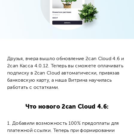
Друзья, вчера вышло обновление 2can Cloud 4.6 и
2can Касса 4.0.12. Теперь вы сможете оплачивать
подписку в 2can Cloud автоматически, привязав
банковскую карту, а наша Витрина научилась
работать с остатками.
Что нового 2can Cloud 4.6:
1. Добавили возможность 100% предоплаты для
платежной ссылки. Теперь при формировании