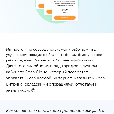
Мы постоянно совершенствуемся и работаем над
улучшением продуктов 2can, чтобы вам было удобнее
работать, а ваш бизнес мог больше зарабатывать.
Для этого мы обновили ряд тарифов в личном
кабинете 2can Cloud, который позволяет
управлять 2can Кассой, интернет-магазином 2can
Витрина, складскими операциями, отчетами и
аналитикой. 😊
Важно: акция «Бесплатное продление тарифа Pro