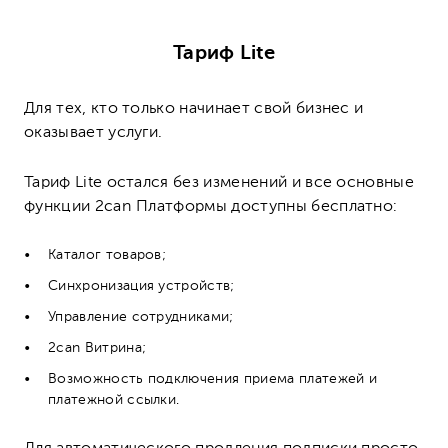
Тариф Lite
Для тех, кто только начинает свой бизнес и
оказывает услуги.
Тариф Lite остался без изменений и все основные
функции 2can Платформы доступны бесплатно:
Каталог товаров;
Синхронизация устройств;
Управление сотрудниками;
2can Витрина;
Возможность подключения приема платежей и
платежной ссылки.