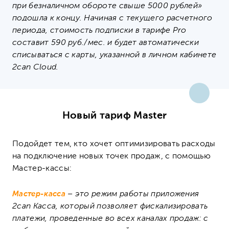
при безналичном обороте свыше 5000 рублей»
подошла к концу.
Начиная с текущего расчетного
периода, стоимость подписки в тарифе Pro
составит 590 руб./мес. и будет автоматически
списываться с карты, указанной в личном кабинете
2can Cloud.
Новый тариф Master
Подойдет тем, кто хочет оптимизировать расходы
на подключение новых точек продаж, с помощью
Мастер-кассы:
Мастер-касса
– это режим работы приложения
2can Касса, который позволяет фискализировать
платежи, проведенные во всех каналах продаж: с