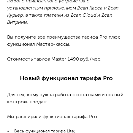
любого привязанного устройства с
установленным приложением 2can Касса и 2can
Курьер, а также платежи из 2can Cloud и 2can
Витрины.
Вы получите все преимущества тарифа Pro плюс
функционал Мастер-кассы.
Стоимость тарифа Master 1490 руб./мес.
Новый функционал тарифа Pro
Для тех, кому нужна работа с остатками и полный
контроль продаж.
Мы расширили функционал тарифа Pro:
Весь функционал тарифа Lite;