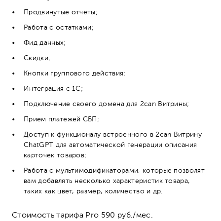
Продвинутые отчеты;
Работа с остатками;
Фид данных;
Скидки;
Кнопки группового действия;
Интеграция с 1С;
Подключение своего домена для 2can Витрины;
Прием платежей СБП;
Доступ к функционалу встроенного в 2can Витрину
ChatGPT для автоматической генерации описания
карточек товаров;
Работа с мультимодификаторами, которые позволят
вам добавлять несколько характеристик товара,
таких как цвет, размер, количество и др.
Стоимость тарифа Pro 590 руб./мес.