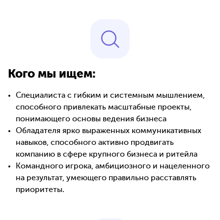
Кого мы ищем:
Специалиста с гибким и системным мышлением,
способного привлекать масштабные проекты,
понимающего основы ведения бизнеса
Обладателя ярко выраженных коммуникативных
навыков, способного активно продвигать
компанию в сфере крупного бизнеса и ритейла
Командного игрока, амбициозного и нацеленного
на результат, умеющего правильно расставлять
приоритеты.