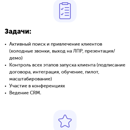
Задачи:
Активный поиск и привлечение клиентов
(холодные звонки, выход на ЛПР, презентация/
демо)
Контроль всех этапов запуска клиента (подписание
договора, интеграция, обучение, пилот,
масштабирование)
Участие в конференциях
Ведение CRM.