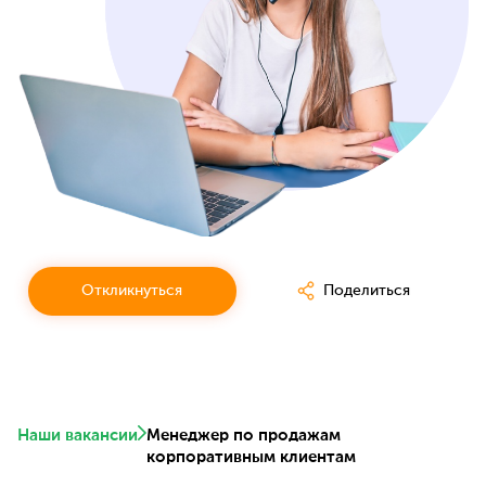
Откликнуться
Поделиться
Наши вакансии
Менеджер по продажам
корпоративным клиентам