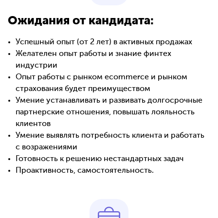
Ожидания от кандидата:
Успешный опыт (от 2 лет) в активных продажах
Желателен опыт работы и знание финтех
индустрии
Опыт работы с рынком ecommerce и рынком
страхования будет преимуществом
Умение устанавливать и развивать долгосрочные
партнерские отношения, повышать лояльность
клиентов
Умение выявлять потребность клиента и работать
с возражениями
Готовность к решению нестандартных задач
Проактивность, самостоятельность.