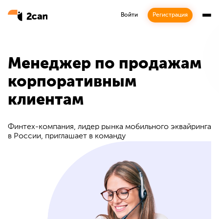
Войти
Регистрация
Менеджер по продажам
корпоративным
клиентам
Финтех-компания, лидер рынка мобильного эквайринга
в России, приглашает в команду