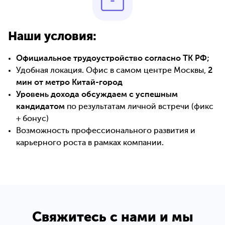
Наши условия:
Официальное трудоустройство согласно ТК РФ;
Удобная локация. Офис в самом центре Москвы,
2
мин от метро Китай-город
Уровень дохода обсуждаем с успешным
кандидатом
по результатам личной встречи (фикс
+ бонус)
Возможность профессионального развития и
карьерного роста в рамках компании.
Свяжитесь с нами и мы