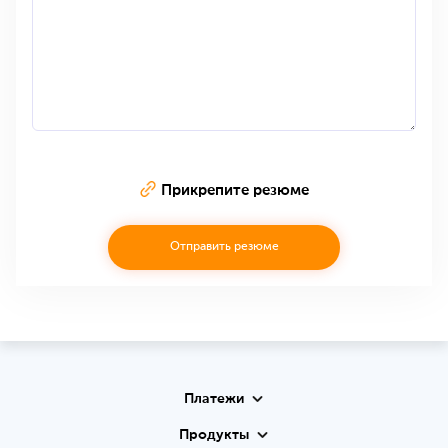
Прикрепите резюме
Отправить резюме
Платежи
Продукты