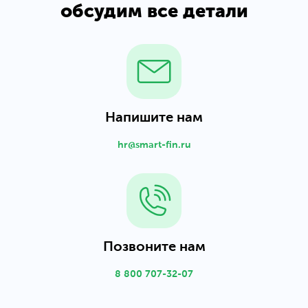
обсудим все детали
Напишите нам
hr@smart-fin.ru
Позвоните нам
8 800 707-32-07