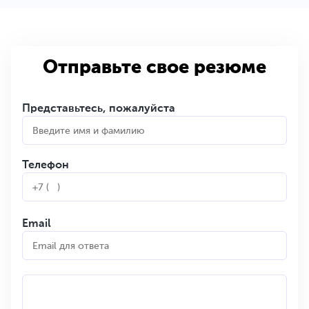
Отправьте свое резюме
Представьтесь, пожалуйста
Телефон
Email