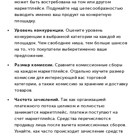
может быть востребована на том или другом
маркетплейсе. Подумайте над целесообразностью
выводить именно ваш продукт на конкретную
площадку.
Уровень конкуренции.
Оцените уровень
конкуренции в выбранной категории на каждой из
площадок. Чем свободнее ниша, тем больше шансов
на то, что покупатели выберетименно ваше
предложение.
Размер комиссии.
Сравните комиссионные сборы
на каждом маркетплейсе. Отдельно изучите размер
комиссии для интересующей вас торговой
категории, а также комиссию за хранение и доставку
товаров.
Частота зачислений.
Так как организацией
платежного потока целиком и полностью
занимается маркетплейс, платежи поступают на
счет маркетплейса. Средства перечисляются
продавцу лишь после вычета комиссионных сборов.
Узнайте, как часто происходит зачисление средств