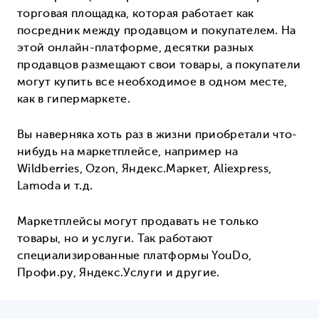
торговая площадка, которая работает как
посредник между продавцом и покупателем. На
этой онлайн-платформе, десятки разных
продавцов размещают свои товары, а покупатели
могут купить все необходимое в одном месте,
как в гипермаркете.
Вы наверняка хоть раз в жизни приобретали что-
нибудь на маркетплейсе, например на
Wildberries, Ozon, Яндекс.Маркет, Aliexpress,
Lamoda и т.д.
Маркетплейсы могут продавать не только
товары, но и услуги. Так работают
специализированные платформы YouDo,
Профи.ру, Яндекс.Услуги и другие.