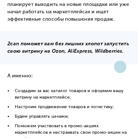
планирует выходить на новые площадки или уже
начал работать на маркетплейсах и ищет
эффективные способы повышения продаж.
2can поможет вам без лишних хлопот запустить
свою витрину на Ozon, AliExpress, Wildberries.
А именно:
Создадим за вас каталог товаров и оформим вашу
витрину на маркетплейсе;
Настроим продвижение товаров и логистику;
Будем управлять ценами;
Поможем участвовать в промо-акциях
маркетплейсов и настраивать свои промо-акции на