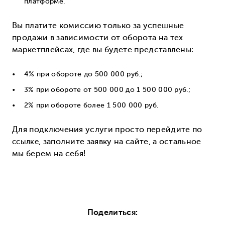
платформе.
Вы платите комиссию только за успешные
продажи в зависимости от оборота на тех
маркетплейсах, где вы будете представлены:
4% при обороте до 500 000 руб.;
3% при обороте от 500 000 до 1 500 000 руб.;
2% при обороте более 1 500 000 руб.
Для подключения услуги просто перейдите по
ссылке
, заполните заявку на сайте, а остальное
мы берем на себя!
Поделиться: