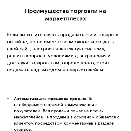
Преимущества торговли на
маркетплесах
Если вы хотите начать продавать свои товары в
онлайне, но не имеете возможности создать
свой сайт, настроитьплатежную систему,
решить вопрос с условиями для хранения и
доставки товаров, вам, определенно, стоит
подумать над выходом на маркетплейсы.
Автоматизация процесса продаж
, без
необходимости прямой коммуникации с
покупателем. Вся продажи лежат на плечах
маркетплейса, а продавец в основном общается с
клиентом посредством комментариев в разделе
отзывов;