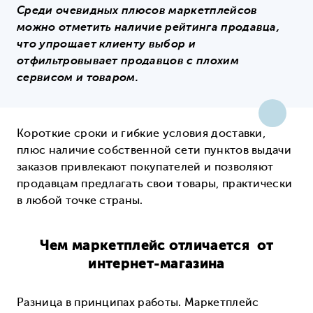
Среди очевидных плюсов маркетплейсов
можно отметить наличие рейтинга продавца,
что упрощает клиенту выбор и
отфильтровывает продавцов с плохим
сервисом и товаром.
Короткие сроки и гибкие условия доставки,
плюс наличие собственной сети пунктов выдачи
заказов привлекают покупателей и позволяют
продавцам предлагать свои товары, практически
в любой точке страны.
Чем маркетплейс отличается от
интернет-магазина
Разница в принципах работы. Маркетплейс