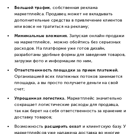
Большой трафик
, собственная реклама
маркетплейса. Продавец может не вкладывать
дополнительные средства в привлечение клиентов
или вовсе не тратиться на рекламу;
Минимальные вложения.
Запуская онлайн-продажи
на маркетплейсе, можно обойтись без серьезных
расходов. На платформе уже готов дизайн,
разработаны удобные формы для заведения товаров,
загрузки фото и информации по ним,
Ответственность площадки за прием платежей.
Организацией всех платежных потоков занимается
площадка, а вы просто получаете деньги на свой
счет;
Упрощенная логистика.
Маркетплейс значительно
сокращает логистические расходы для продавца,
так как берет на себя ответственность за хранение и
доставку товаров;
Возможность
расширить охват
и клиентскую базу. У
маркетплейсов уже налажена доставка во многие