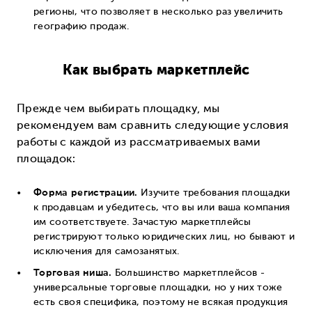
регионы, что позволяет в несколько раз увеличить
географию продаж.
Как выбрать маркетплейс
Прежде чем выбирать площадку, мы
рекомендуем вам сравнить следующие условия
работы с каждой из рассматриваемых вами
площадок:
Форма регистрации.
Изучите требования площадки
к продавцам и убедитесь, что вы или ваша компания
им соответствуете. Зачастую маркетплейсы
регистрируют только юридических лиц, но бывают и
исключения для самозанятых.
Торговая ниша.
Большинство маркетплейсов -
универсальные торговые площадки, но у них тоже
есть своя специфика, поэтому не всякая продукция