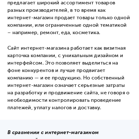
предлагает широкий ассортимент товаров
разных производителей, в то время как
интернет-магазин продает товары только одной
компании, или ограниченные одной тематикой
– например, ремонт, еда, косметика.
Сайт интернет-магазина работает как визитная
карточка компании, с уникальным дизайном и
интерфейсом. Это позволяет выделиться на
фоне конкурентов и лучше продвигает
компанию — и ее продукцию. Но собственный
интернет-магазин означает серьезные затраты
на разработку и продвижение сайта, не говоря о
необходимости контролировать проведение
платежей, уплату налогов и доставку.
В сравнении с интернет-магазином