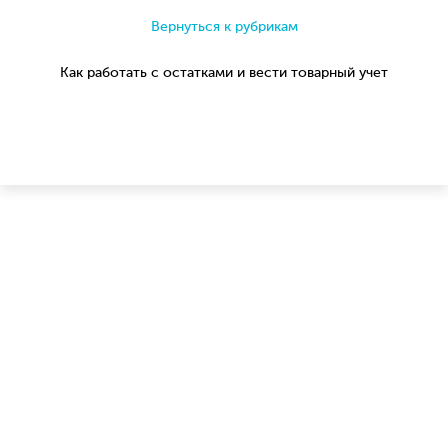
Вернуться к рубрикам
Как работать с остатками и вести товарный учет