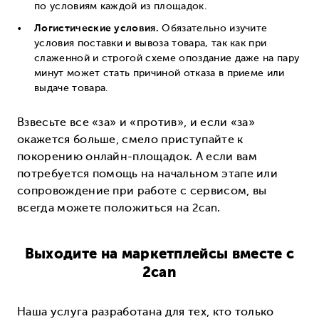
по условиям каждой из площадок.
Логистические условия.
Обязательно изучите
условия поставки и вывоза товара, так как при
слаженной и строгой схеме опоздание даже на пару
минут может стать причиной отказа в приеме или
выдаче товара.
Взвесьте все «за» и «против», и если «за»
окажется больше, смело приступайте к
покорению онлайн-площадок. А если вам
потребуется помощь на начальном этапе или
сопровождение при работе с сервисом, вы
всегда можете положиться на
2can
.
Выходите на маркетплейсы вместе с
2can
Наша услуга разработана для тех, кто только