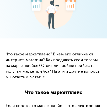
Что такое маркетплейс? В чем его отличие от
интернет-магазина? Как продавать свои товары
на маркетплейсе? Стоит ли вообще прибегать к
услугам маркетплейса? На эти и другие вопросы
мы ответим в статье.
Что такое маркетплейс
Если просто, то маркетплейс — это электронная