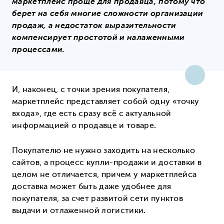
маркетплейс проще для продавца, потому что
берет на себя многие сложности организации
продаж, а недостаток выразительности
компенсирует простотой и налаженными
процессами.
И, наконец, с точки зрения покупателя,
маркетплейс представляет собой одну «точку
входа», где есть сразу всё с актуальной
информацией о продавце и товаре.
Покупателю не нужно заходить на несколько
сайтов, а процесс купли-продажи и доставки в
целом не отличается, причем у маркетплейса
доставка может быть даже удобнее для
покупателя, за счет развитой сети пунктов
выдачи и отлаженной логистики.