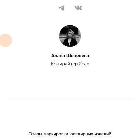
Алана Шепелева
Копирайтер 2can
Этапы маркировки ювелирных изделий