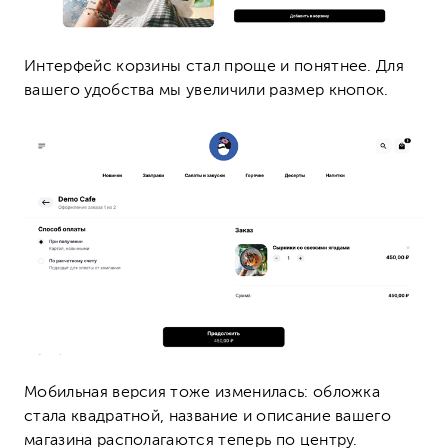
Интерфейс корзины стал проще и понятнее. Для
вашего удобства мы увеличили размер кнопок.
Мобильная версия тоже изменилась: обложка
стала квадратной, название и описание вашего
магазина располагаются теперь по центру.