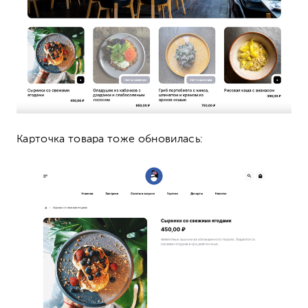
Карточка товара тоже обновилась: