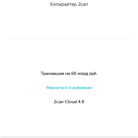
Копирайтер 2can
Транзакции на 60 млрд руб.
Вернуться к рубрикам
2can Cloud 4.8