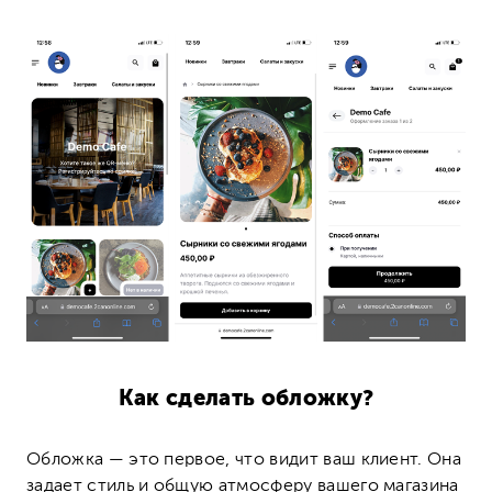
Как сделать обложку?
Обложка — это первое, что видит ваш клиент. Она
задает стиль и общую атмосферу вашего магазина