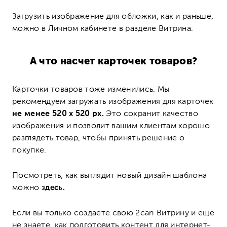
Загрузить изображение для обложки, как и раньше,
можно в Личном кабинете в разделе Витрина.
А что насчет карточек товаров?
Карточки товаров тоже изменились. Мы
рекомендуем загружать изображения для карточек
не менее 520 х 520 рх.
Это сохранит качество
изображения и позволит вашим клиентам хорошо
разглядеть товар, чтобы принять решение о
покупке.
Посмотреть, как выглядит новый дизайн шаблона
можно
здесь.
Если вы только создаете свою 2can Витрину и еще
не знаете, как подготовить контент для интернет-