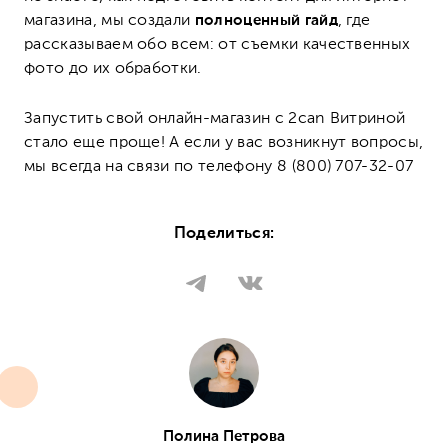
магазина, мы создали
полноценный гайд
, где
рассказываем обо всем: от съемки качественных
фото до их обработки.
Запустить свой онлайн-магазин с 2can Витриной
стало еще проще! А если у вас возникнут вопросы,
мы всегда на связи по телефону 8 (800) 707-32-07
Поделиться:
Полина Петрова