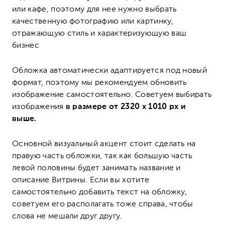
или кафе, поэтому для нее нужно выбрать
качественную фотографию или картинку,
отражающую стиль и характеризующую ваш
бизнес
Обложка автоматически адаптируется под новый
формат, поэтому мы рекомендуем обновить
изображение самостоятельно. Советуем выбирать
изображения
в размере от 2320 х 1010 px и
выше.
Основной визуальный акцент стоит сделать на
правую часть обложки, так как большую часть
левой половины будет занимать название и
описание Витрины. Если вы хотите
самостоятельно добавить текст на обложку,
советуем его располагать тоже справа, чтобы
слова не мешали друг другу.