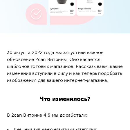
30 августа 2022 года мы запустили важное
обновление 2can Витрины. Оно касается
шаблонов готовых магазинов. Рассказываем, какие
изменения вступили в силу и как теперь подобрать
изображения для вашего интернет-магазина.
Что изменилось?
В 2can Витрине 4.8 мы доработали:
Внешний вид меню навигации категорий;